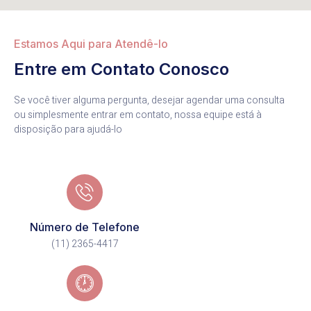
Estamos Aqui para Atendê-lo
Entre em Contato Conosco
Se você tiver alguma pergunta, desejar agendar uma consulta
ou simplesmente entrar em contato, nossa equipe está à
disposição para ajudá-lo
Número de Telefone
(11) 2365-4417